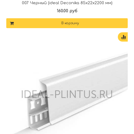
007 Черный (ideal Deconika 85х22х2200 мм)
160.00 руб
В корзину