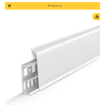
В корзину