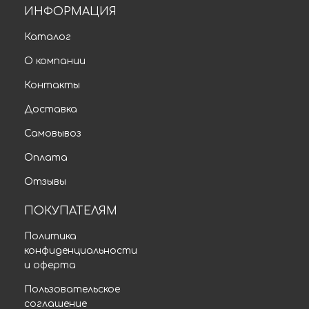
ИНФОРМАЦИЯ
Каталог
О компании
Контакты
Доставка
Самовывоз
Оплата
Отзывы
ПОКУПАТЕЛЯМ
Политика
конфиденциальности
и оферта
Пользовательское
соглашение