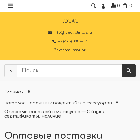
0
0
IDEAL
info@ideal-plintus.ru
+7 (495) 008-76-14
Заказать звонок
Главная
Каталог напольных покрытий и аксессуаров
Оптовые поставки плинтусов — Скидки,
сертификаты, наличие
Оптовые поставки