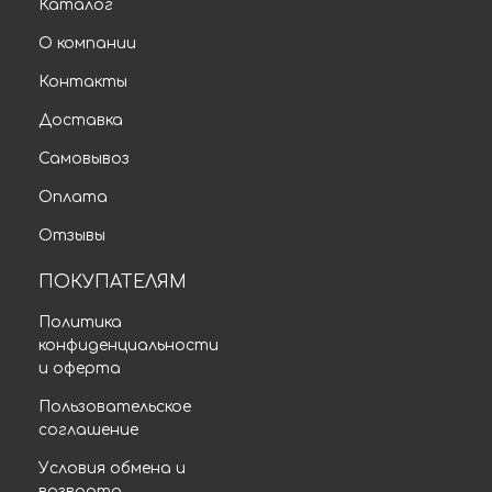
Каталог
О компании
Контакты
Доставка
Самовывоз
Оплата
Отзывы
ПОКУПАТЕЛЯМ
Политика
конфиденциальности
и оферта
Пользовательское
соглашение
Условия обмена и
возврата