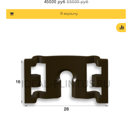
450.00 руб
550.00 руб
В корзину