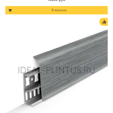
В корзину