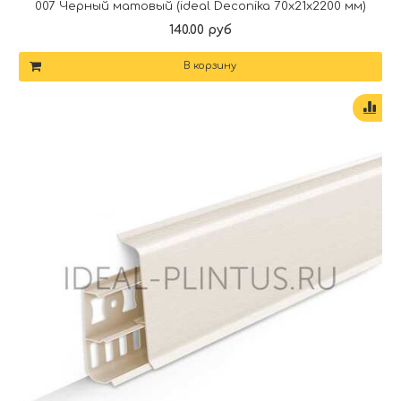
007 Черный матовый (ideal Deconika 70х21х2200 мм)
140.00 руб
В корзину