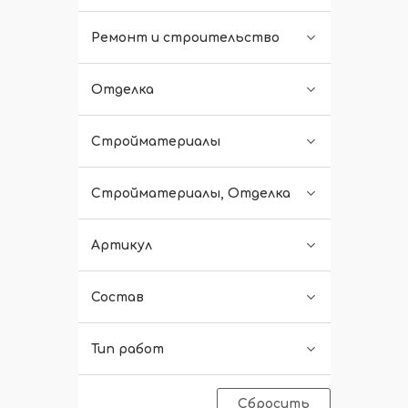
Ремонт и строительство
Отделка
Стройматериалы
Стройматериалы, Отделка
Артикул
Состав
Тип работ
Сбросить