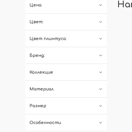
На
Цена
Цвет:
Цвет плинтуса:
Бренд:
Коллекция
Материал
Размер
Особенности