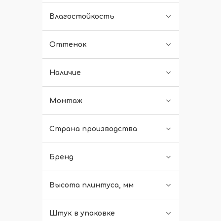
Влагостойкость
Оттенок
Наличие
Монтаж
Страна производства
Бренд
Высота плинтуса, мм
Штук в упаковке