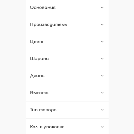
Основания:
Производитель
Цвет
Ширина
Длина
Высота
Тип товара
Кол. в упаковке