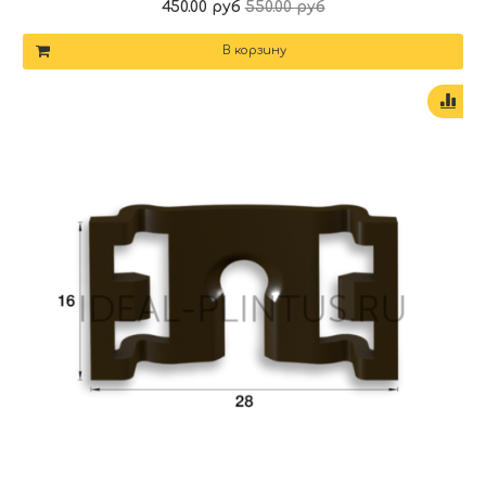
450.00 руб
550.00 руб
В корзину