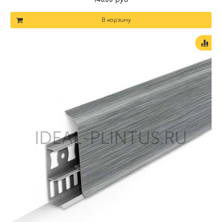
В корзину