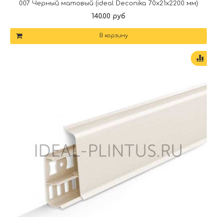
007 Черный матовый (ideal Deconika 70х21х2200 мм)
140.00 руб
В корзину