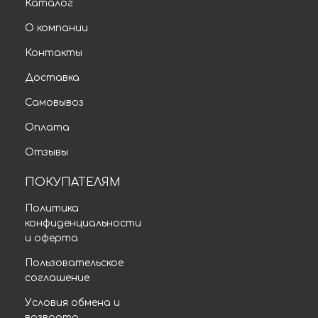
Каталог
О компании
Контакты
Доставка
Самовывоз
Оплата
Отзывы
ПОКУПАТЕЛЯМ
Политика
конфиденциальности
и оферта
Пользовательское
соглашение
Условия обмена и
возврата