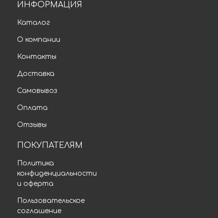
ИНФОРМАЦИЯ
Каталог
О компании
Контакты
Доставка
Самовывоз
Оплата
Отзывы
ПОКУПАТЕЛЯМ
Политика
конфиденциальности
и оферта
Пользовательское
соглашение