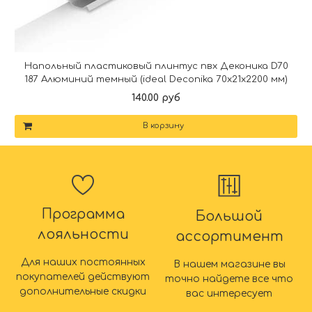
Напольный пластиковый плинтус пвх Деконика D70
187 Алюминий темный (ideal Deconika 70х21х2200 мм)
140.00 руб
В корзину
Программа
Большой
лояльности
ассортимент
Для наших постоянных
В нашем магазине вы
покупателей действуют
точно найдете все что
дополнительные скидки
вас интересует