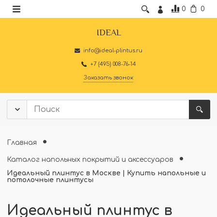
0
0
IDEAL
info@ideal-plintus.ru
+7 (495) 008-76-14
Заказать звонок
Главная
Каталог напольных покрытий и аксессуаров
Идеальный плинтус в Москве | Купить напольные и
потолочные плинтусы
Идеальный плинтус в