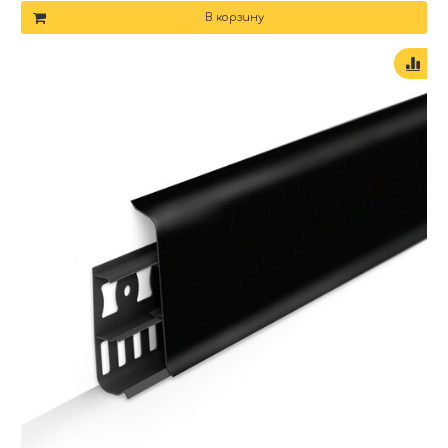
В корзину