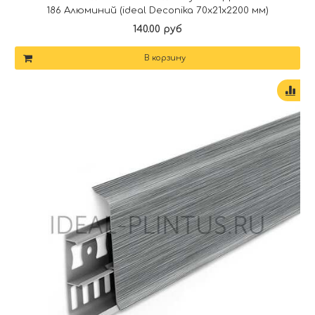
186 Алюминий (ideal Deconika 70х21х2200 мм)
140.00 руб
В корзину