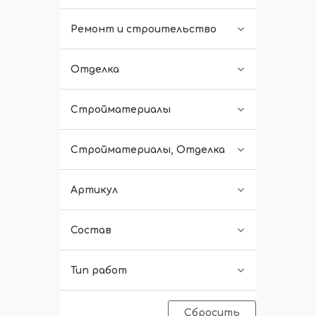
Ремонт и строительство
Отделка
Стройматериалы
Стройматериалы, Отделка
Артикул
Состав
Тип работ
Сбросить