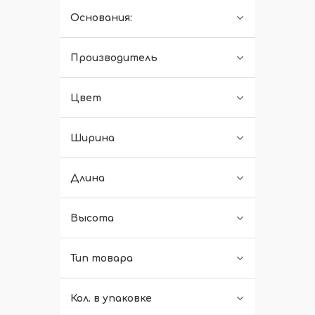
Основания:
Производитель
Цвет
Ширина
Длина
Высота
Тип товара
Кол. в упаковке