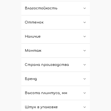
Влагостойкость
Оттенок
Наличие
Монтаж
Страна производства
Бренд
Высота плинтуса, мм
Штук в упаковке